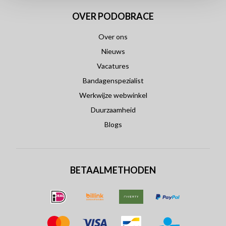
OVER PODOBRACE
Over ons
Nieuws
Vacatures
Bandagenspezialist
Werkwijze webwinkel
Duurzaamheid
Blogs
BETAALMETHODEN