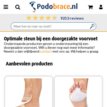
9253 reviews
Optimale steun bij een doorgezakte voorvoet
Onderstaande producten geven u ondersteuning bij een
doorgezakte voorvoet. Wilt u liever nog wat meer informatie?
Neemt u dan vrijblijvend
contact
met ons op. Wij helpen u graag.
Aanbevolen producten