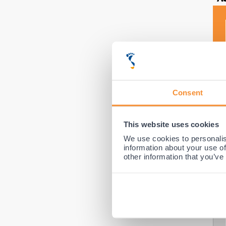
Consent
This website uses cookies
We use cookies to personalis
information about your use of
other information that you’ve