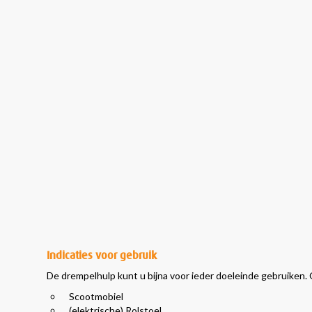
Indicaties voor gebruik
De drempelhulp kunt u bijna voor ieder doeleinde gebruiken.
Scootmobiel
(elektrische) Rolstoel