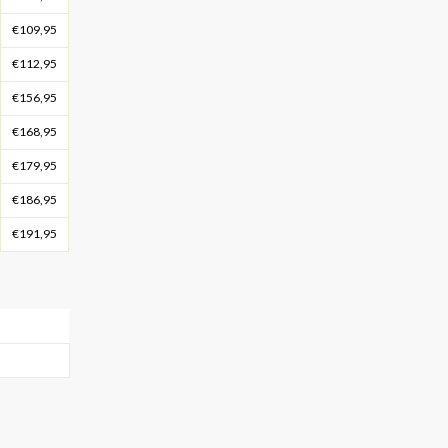
€109,95
€112,95
€156,95
€168,95
€179,95
€186,95
€191,95