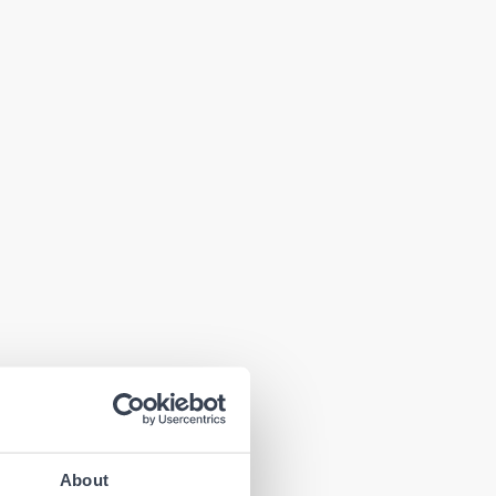
About