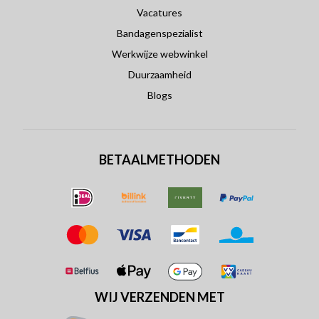
Vacatures
Bandagenspezialist
Werkwijze webwinkel
Duurzaamheid
Blogs
BETAALMETHODEN
WIJ VERZENDEN MET