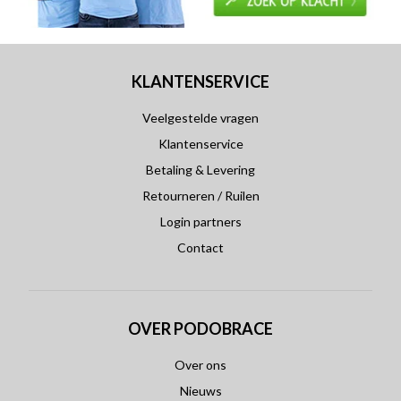
KLANTENSERVICE
Veelgestelde vragen
Klantenservice
Betaling & Levering
Retourneren / Ruilen
Login partners
Contact
OVER PODOBRACE
Over ons
Nieuws