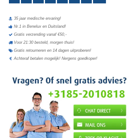
35 jaar medische ervaring!
Nr.1 in Benelux en Duitsland!
Gratis verzending vanaf €50,-
Voor 21:30 besteld, morgen thuis!
Gratis retourneren en 14 dagen uitproberen!
Achteraf betalen mogelijk! Nergens goedkoper!