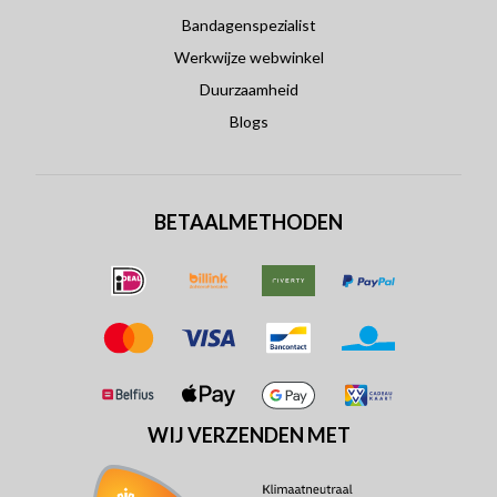
Bandagenspezialist
Werkwijze webwinkel
Duurzaamheid
Blogs
BETAALMETHODEN
WIJ VERZENDEN MET